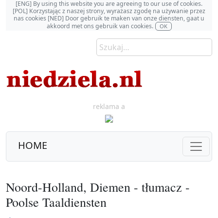
[ENG] By using this website you are agreeing to our use of cookies.
[POL] Korzystając z naszej strony, wyrażasz zgodę na używanie przez
nas cookies [NED] Door gebruik te maken van onze diensten, gaat u
akkoord met ons gebruik van cookies.
OK
reklama a
HOME
Noord-Holland, Diemen - tłumacz -
Poolse Taaldiensten