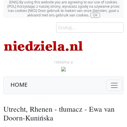
[ENG] By using this website you are agreeing to our use of cookies.
[POL] Korzystając z naszej strony, wyrażasz zgodę na używanie przez
nas cookies [NED] Door gebruik te maken van onze diensten, gaat u
akkoord met ons gebruik van cookies.
OK
reklama a
HOME
Utrecht, Rhenen - tłumacz - Ewa van
Doorn-Kunińska