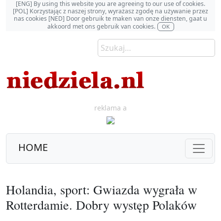
[ENG] By using this website you are agreeing to our use of cookies.
[POL] Korzystając z naszej strony, wyrażasz zgodę na używanie przez
nas cookies [NED] Door gebruik te maken van onze diensten, gaat u
akkoord met ons gebruik van cookies.
OK
reklama a
HOME
Holandia, sport: Gwiazda wygrała w
Rotterdamie. Dobry występ Polaków