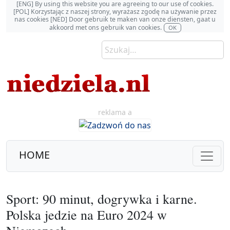
[ENG] By using this website you are agreeing to our use of cookies.
[POL] Korzystając z naszej strony, wyrażasz zgodę na używanie przez
nas cookies [NED] Door gebruik te maken van onze diensten, gaat u
akkoord met ons gebruik van cookies.
OK
reklama a
HOME
Sport: 90 minut, dogrywka i karne.
Polska jedzie na Euro 2024 w