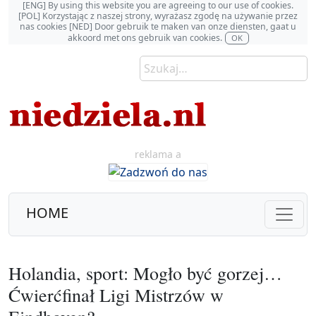
[ENG] By using this website you are agreeing to our use of cookies.
[POL] Korzystając z naszej strony, wyrażasz zgodę na używanie przez
nas cookies [NED] Door gebruik te maken van onze diensten, gaat u
akkoord met ons gebruik van cookies.
OK
reklama a
HOME
Holandia, sport: Mogło być gorzej…
Ćwierćfinał Ligi Mistrzów w