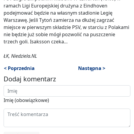
ramach Ligi Europejskiej drużyna z Eindhoven
podejmować będzie na własnym stadionie Legię
Warszawę. Jeśli Tytoń zamierza na dłużej zagrzać
miejsce w pierwszym składzie PSV, w starciu z Polakami
nie będzie już sobie mógł pozwolić na puszczenie
trzech goli. Isaksson czeka...
ŁK, Niedziela.NL
< Poprzednia
Następna >
Dodaj komentarz
Imię (obowiązkowe)