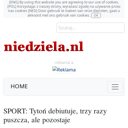
[ENG] By using this website you are agreeing to our use of cookies.
[POL] Korzystając z naszej strony, wyrażasz zgodę na używanie przez
nas cookies [NED] Door gebruik te maken van onze diensten, gaat u
akkoord met ons gebruik van cookies.
OK
reklama a
HOME
SPORT: Tytoń debiutuje, trzy razy
puszcza, ale pozostaje