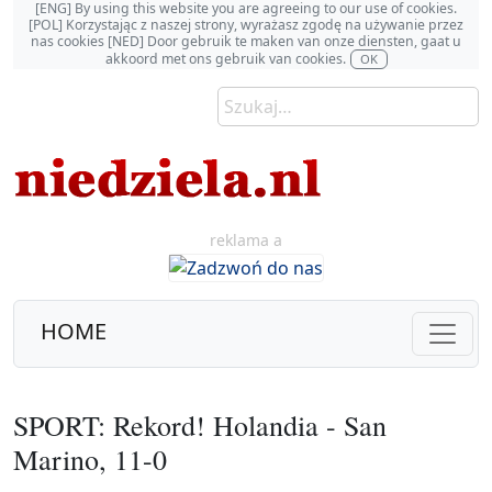
[ENG] By using this website you are agreeing to our use of cookies.
[POL] Korzystając z naszej strony, wyrażasz zgodę na używanie przez
nas cookies [NED] Door gebruik te maken van onze diensten, gaat u
akkoord met ons gebruik van cookies.
OK
reklama a
HOME
SPORT: Rekord! Holandia - San
Marino, 11-0