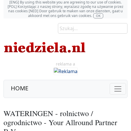
[ENG] By using this website you are agreeing to our use of cookies.
[POL] Korzystając z naszej strony, wyrażasz zgodę na używanie przez
nas cookies [NED] Door gebruik te maken van onze diensten, gaat u
akkoord met ons gebruik van cookies.
OK
reklama a
HOME
WATERINGEN - rolnictwo /
ogrodnictwo - Your Allround Partner