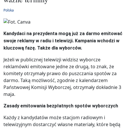
Polska
Kandydaci na prezydenta mogą już za darmo emitować
swoje reklamy w radiu i telewizji. Kampania wchodzi w
kluczową fazę. Także dla wyborców.
Jeżeli w publicznej telewizji widzisz wyborcze
reklamówki emitowane jedne ze drugą, to znak, że
komitety otrzymały prawo do puszczania spotów za
darmo. Taką możliwość, zgodnie z kalendarzem
Państwowej Komisji Wyborczej, otrzymały dokładnie 3
maja.
Zasady emitowania bezpłatnych spotów wyborczych
Każdy z kandydatów może stacjom radiowym i
telewizyjnym dostarczyć własne materiały, które będą