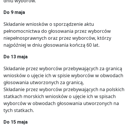
dniu wyborów.
Do 9 maja
Składanie wniosków o sporządzenie aktu
pełnomocnictwa do głosowania przez wyborców
niepełnosprawnych oraz przez wyborców, którzy
najpóźniej w dniu głosowania kończą 60 lat.
Do 13 maja
Składanie przez wyborców przebywających za granicą
wniosków o ujęcie ich w spisie wyborców w obwodach
głosowania utworzonych za granicą,
Składanie przez wyborców przebywających na polskich
statkach morskich wniosków o ujęcie ich w spisach
wyborców w obwodach głosowania utworzonych na
tych statkach.
Do 15 maja