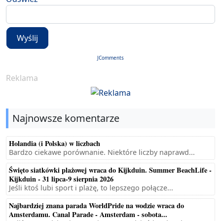
Wyślij
JComments
Reklama
Najnowsze komentarze
Holandia (i Polska) w liczbach
Bardzo ciekawe porównanie. Niektóre liczby naprawd...
Święto siatkówki plażowej wraca do Kijkduin. Summer BeachLife -
Kijkduin - 31 lipca-9 sierpnia 2026
Jeśli ktoś lubi sport i plażę, to lepszego połącze...
Najbardziej znana parada WorldPride na wodzie wraca do
Amsterdamu. Canal Parade - Amsterdam - sobota...