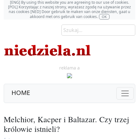
[ENG] By using this website you are agreeing to our use of cookies.
[POL] Korzystając z naszej strony, wyrażasz zgodę na używanie przez
nas cookies [NED] Door gebruik te maken van onze diensten, gaat u
akkoord met ons gebruik van cookies.
OK
reklama a
HOME
Melchior, Kacper i Baltazar. Czy trzej
królowie istnieli?