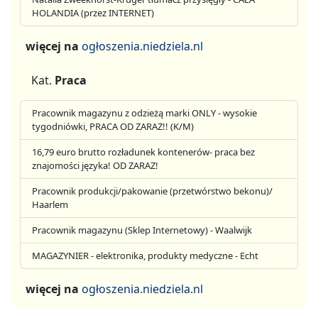
HOLANDIA (przez INTERNET)
więcej na
ogłoszenia.niedziela.nl
Kat.
Praca
Pracownik magazynu z odzieżą marki ONLY - wysokie
tygodniówki, PRACA OD ZARAZ!! (K/M)
16,79 euro brutto rozładunek kontenerów- praca bez
znajomości języka! OD ZARAZ!
Pracownik produkcji/pakowanie (przetwórstwo bekonu)/
Haarlem
Pracownik magazynu (Sklep Internetowy) - Waalwijk
MAGAZYNIER - elektronika, produkty medyczne - Echt
więcej na
ogłoszenia.niedziela.nl