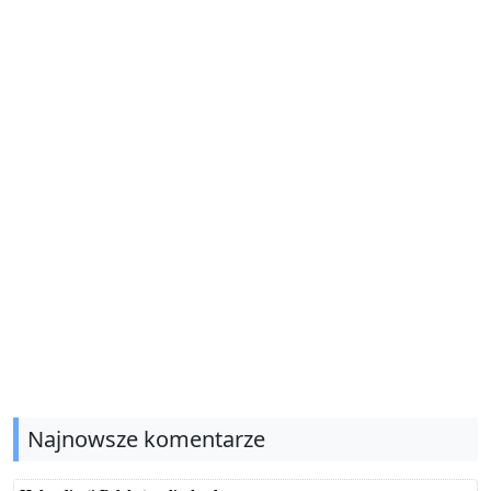
Najnowsze komentarze