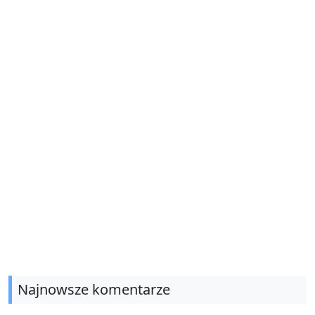
Najnowsze komentarze