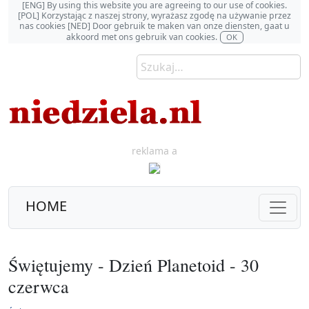
[ENG] By using this website you are agreeing to our use of cookies.
[POL] Korzystając z naszej strony, wyrażasz zgodę na używanie przez
nas cookies [NED] Door gebruik te maken van onze diensten, gaat u
akkoord met ons gebruik van cookies.
OK
reklama a
HOME
Świętujemy - Dzień Planetoid - 30
czerwca