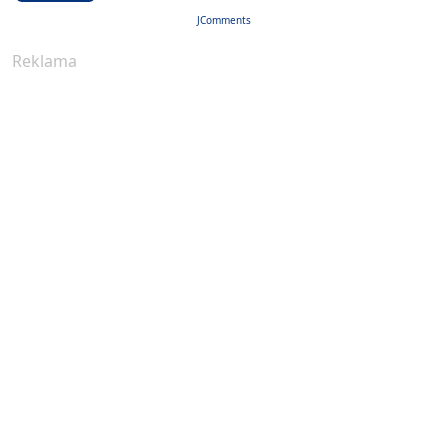
JComments
Reklama