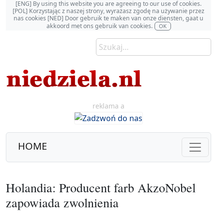
[ENG] By using this website you are agreeing to our use of cookies.
[POL] Korzystając z naszej strony, wyrażasz zgodę na używanie przez
nas cookies [NED] Door gebruik te maken van onze diensten, gaat u
akkoord met ons gebruik van cookies.
OK
reklama a
HOME
Holandia: Producent farb AkzoNobel
zapowiada zwolnienia