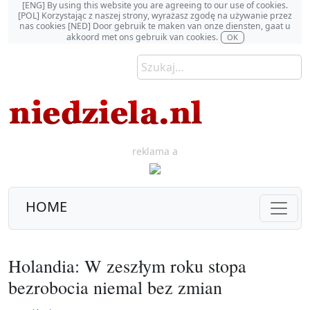
[ENG] By using this website you are agreeing to our use of cookies.
[POL] Korzystając z naszej strony, wyrażasz zgodę na używanie przez
nas cookies [NED] Door gebruik te maken van onze diensten, gaat u
akkoord met ons gebruik van cookies.
OK
reklama a
HOME
Holandia: W zeszłym roku stopa
bezrobocia niemal bez zmian