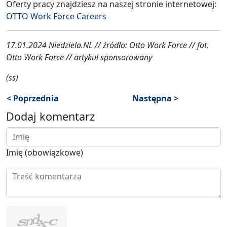
Oferty pracy znajdziesz na naszej stronie internetowej:
OTTO Work Force Careers
17.01.2024 Niedziela.NL // źródło: Otto Work Force // fot.
Otto Work Force // artykuł sponsorowany
(ss)
< Poprzednia
Następna >
Dodaj komentarz
Imię (obowiązkowe)