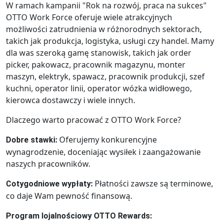
W ramach kampanii "Rok na rozwój, praca na sukces"
OTTO Work Force oferuje wiele atrakcyjnych
możliwości zatrudnienia w różnorodnych sektorach,
takich jak produkcja, logistyka, usługi czy handel. Mamy
dla was szeroką gamę stanowisk, takich jak order
picker, pakowacz, pracownik magazynu, monter
maszyn, elektryk, spawacz, pracownik produkcji, szef
kuchni, operator linii, operator wózka widłowego,
kierowca dostawczy i wiele innych.
Dlaczego warto pracować z OTTO Work Force?
Oferujemy konkurencyjne
Dobre stawki:
wynagrodzenie, doceniając wysiłek i zaangażowanie
naszych pracowników.
Płatności zawsze są terminowe,
Cotygodniowe wypłaty:
co daje Wam pewność finansową.
Program lojalnościowy OTTO Rewards: