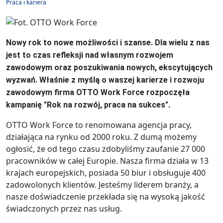
Praca i kariera
Nowy rok to nowe możliwości i szanse. Dla wielu z nas
jest to czas refleksji nad własnym rozwojem
zawodowym oraz poszukiwania nowych, ekscytujących
wyzwań. Właśnie z myślą o waszej karierze i rozwoju
zawodowym firma OTTO Work Force rozpoczęła
kampanię "Rok na rozwój, praca na sukces".
OTTO Work Force to renomowana agencja pracy,
działająca na rynku od 2000 roku. Z dumą możemy
ogłosić, że od tego czasu zdobyliśmy zaufanie 27 000
pracowników w całej Europie. Nasza firma działa w 13
krajach europejskich, posiada 50 biur i obsługuje 400
zadowolonych klientów. Jesteśmy liderem branży, a
nasze doświadczenie przekłada się na wysoką jakość
świadczonych przez nas usług.