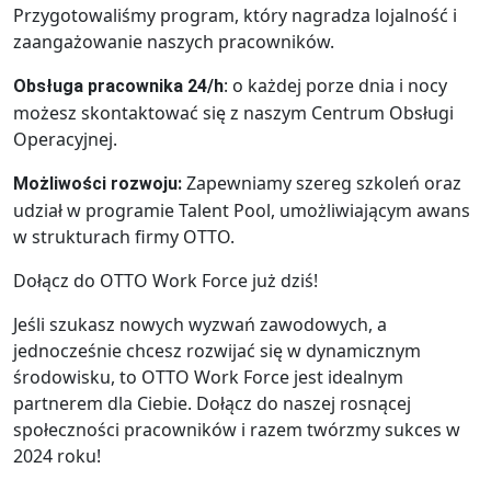
Przygotowaliśmy program, który nagradza lojalność i
zaangażowanie naszych pracowników.
: o każdej porze dnia i nocy
Obsługa pracownika 24/h
możesz skontaktować się z naszym Centrum Obsługi
Operacyjnej.
Zapewniamy szereg szkoleń oraz
Możliwości rozwoju:
udział w programie Talent Pool, umożliwiającym awans
w strukturach firmy OTTO.
Dołącz do OTTO Work Force już dziś!
Jeśli szukasz nowych wyzwań zawodowych, a
jednocześnie chcesz rozwijać się w dynamicznym
środowisku, to OTTO Work Force jest idealnym
partnerem dla Ciebie. Dołącz do naszej rosnącej
społeczności pracowników i razem twórzmy sukces w
2024 roku!