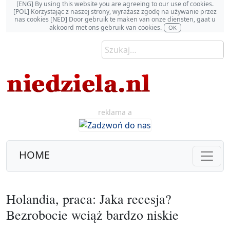
[ENG] By using this website you are agreeing to our use of cookies.
[POL] Korzystając z naszej strony, wyrażasz zgodę na używanie przez
nas cookies [NED] Door gebruik te maken van onze diensten, gaat u
akkoord met ons gebruik van cookies.
OK
reklama a
HOME
Holandia, praca: Jaka recesja?
Bezrobocie wciąż bardzo niskie