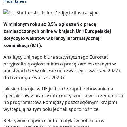
Praca i kariera
W minionym roku aż 8,5% ogłoszeń o pracę
zamieszczonych online w krajach Unii Europejskiej
dotyczyło wakatów w branży informatycznej i
komunikacji (ICT).
Analitycy unijnego biura statystycznego Eurostat
przyjrzeli się ogłoszeniom o pracę zamieszczanym w
państwach UE w okresie od czwartego kwartału 2022 r.
do trzeciego kwartału 2023 r.
Jak się okazuje, w UE jest duże zapotrzebowanie na
specjalistów z branży informatycznej, a w szczególności
na programistów. Pomiędzy poszczególnymi krajami
występują na tym polu jednak sporo różnice.
Relatywnie najwięcej informatyków potrzeba w