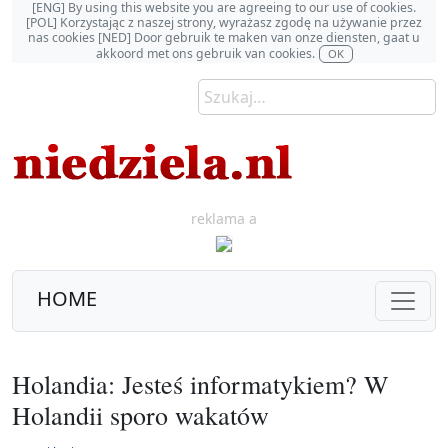
[ENG] By using this website you are agreeing to our use of cookies.
[POL] Korzystając z naszej strony, wyrażasz zgodę na używanie przez
nas cookies [NED] Door gebruik te maken van onze diensten, gaat u
akkoord met ons gebruik van cookies.
OK
reklama a
HOME
Holandia: Jesteś informatykiem? W
Holandii sporo wakatów