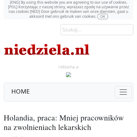
[ENG] By using this website you are agreeing to our use of cookies.
[POL] Korzystając z naszej strony, wyrażasz zgodę na używanie przez
nas cookies [NED] Door gebruik te maken van onze diensten, gaat u
akkoord met ons gebruik van cookies.
OK
reklama a
HOME
Holandia, praca: Mniej pracowników
na zwolnieniach lekarskich