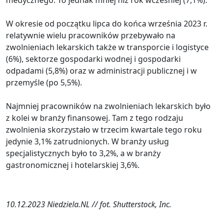
W okresie od początku lipca do końca września 2023 r.
relatywnie wielu pracowników przebywało na
zwolnieniach lekarskich także w transporcie i logistyce
(6%), sektorze gospodarki wodnej i gospodarki
odpadami (5,8%) oraz w administracji publicznej i w
przemyśle (po 5,5%).
Najmniej pracowników na zwolnieniach lekarskich było
z kolei w branży finansowej. Tam z tego rodzaju
zwolnienia skorzystało w trzecim kwartale tego roku
jedynie 3,1% zatrudnionych. W branży usług
specjalistycznych było to 3,2%, a w branży
gastronomicznej i hotelarskiej 3,6%.
10.12.2023 Niedziela.NL // fot. Shutterstock, Inc.