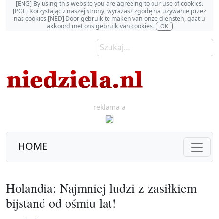
[ENG] By using this website you are agreeing to our use of cookies.
[POL] Korzystając z naszej strony, wyrażasz zgodę na używanie przez
nas cookies [NED] Door gebruik te maken van onze diensten, gaat u
akkoord met ons gebruik van cookies.
OK
reklama a
HOME
Holandia: Najmniej ludzi z zasiłkiem
bijstand od ośmiu lat!