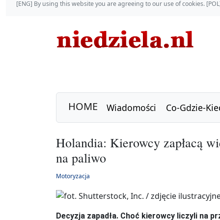
[ENG] By using this website you are agreeing to our use of cookies. [P
HOME
Wiadomości
Co-Gdzie-Kie
Holandia: Kierowcy zapłacą wi
na paliwo
Motoryzacja
Decyzja zapadła. Choć kierowcy liczyli na p