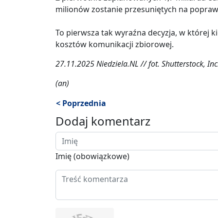
milionów zostanie przesuniętych na poprawę
To pierwsza tak wyraźna decyzja, w której 
kosztów komunikacji zbiorowej.
27.11.2025 Niedziela.NL // fot. Shutterstock, Inc
(an)
< Poprzednia
Dodaj komentarz
Imię (obowiązkowe)