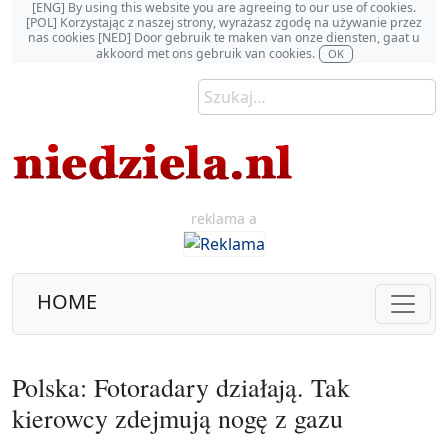
[ENG] By using this website you are agreeing to our use of cookies.
[POL] Korzystając z naszej strony, wyrażasz zgodę na używanie przez
nas cookies [NED] Door gebruik te maken van onze diensten, gaat u
akkoord met ons gebruik van cookies.
OK
reklama a
HOME
Polska: Fotoradary działają. Tak
kierowcy zdejmują nogę z gazu