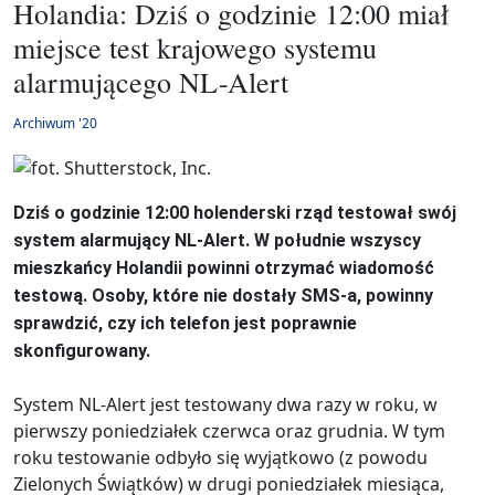
Holandia: Dziś o godzinie 12:00 miał
miejsce test krajowego systemu
alarmującego NL-Alert
Archiwum '20
Dziś o godzinie 12:00 holenderski rząd testował swój
system alarmujący NL-Alert. W południe wszyscy
mieszkańcy Holandii powinni otrzymać wiadomość
testową. Osoby, które nie dostały SMS-a, powinny
sprawdzić, czy ich telefon jest poprawnie
skonfigurowany.
System NL-Alert jest testowany dwa razy w roku, w
pierwszy poniedziałek czerwca oraz grudnia. W tym
roku testowanie odbyło się wyjątkowo (z powodu
Zielonych Świątków) w drugi poniedziałek miesiąca,