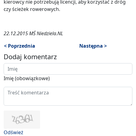
kierowcy nie potrzebują licencji, aby korzystać z dróg
czy ścieżek rowerowych.
22.12.2015 MŚ Niedziela.NL
< Poprzednia
Następna >
Dodaj komentarz
Imię (obowiązkowe)
Odśwież