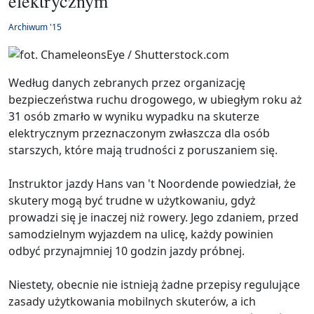
elektrycznym
Archiwum '15
Według danych zebranych przez organizację
bezpieczeństwa ruchu drogowego, w ubiegłym roku aż
31 osób zmarło w wyniku wypadku na skuterze
elektrycznym przeznaczonym zwłaszcza dla osób
starszych, które mają trudności z poruszaniem się.
Instruktor jazdy Hans van 't Noordende powiedział, że
skutery mogą być trudne w użytkowaniu, gdyż
prowadzi się je inaczej niż rowery. Jego zdaniem, przed
samodzielnym wyjazdem na ulicę, każdy powinien
odbyć przynajmniej 10 godzin jazdy próbnej.
Niestety, obecnie nie istnieją żadne przepisy regulujące
zasady użytkowania mobilnych skuterów, a ich