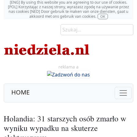
[ENG] By using this website you are agreeing to our use of cookies.
[POL] Korzystając z naszej strony, wyrażasz zgodę na używanie przez
nas cookies [NED] Door gebruik te maken van onze diensten, gaat u
akkoord met ons gebruik van cookies.
OK
reklama a
HOME
Holandia: 31 starszych osób zmarło w
wyniku wypadku na skuterze