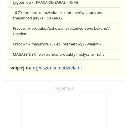
tygodniówki, PRACA OD ZARAZ!! (K/M)
16,79 euro brutto rozładunek kontenerów- praca bez
znajomości języka! OD ZARAZ!
Pracownik produkcji/pakowanie (przetwórstwo bekonu)/
Haarlem
Pracownik magazynu (Sklep Internetowy) - Waalwijk
MAGAZYNIER - elektronika, produkty medyczne - Echt
więcej na
ogłoszenia.niedziela.nl
reklama a