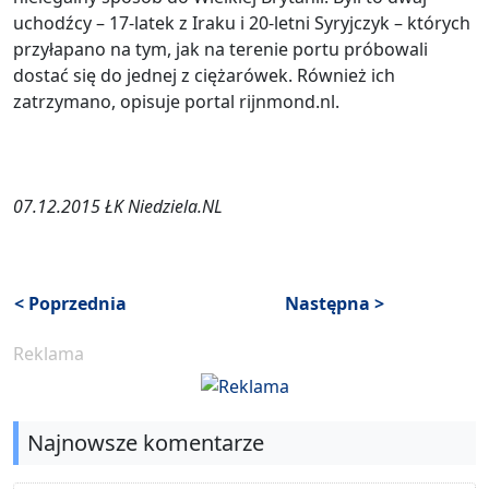
uchodźcy – 17-latek z Iraku i 20-letni Syryjczyk – których
przyłapano na tym, jak na terenie portu próbowali
dostać się do jednej z ciężarówek. Również ich
zatrzymano, opisuje portal rijnmond.nl.
07.12.2015 ŁK Niedziela.NL
< Poprzednia
Następna >
Reklama
Najnowsze komentarze