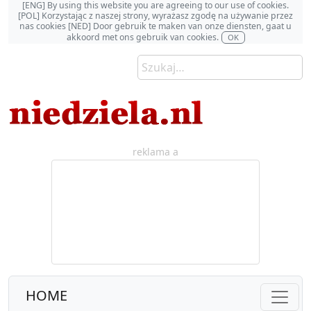
[ENG] By using this website you are agreeing to our use of cookies.
[POL] Korzystając z naszej strony, wyrażasz zgodę na używanie przez
nas cookies [NED] Door gebruik te maken van onze diensten, gaat u
akkoord met ons gebruik van cookies.
OK
reklama a
HOME