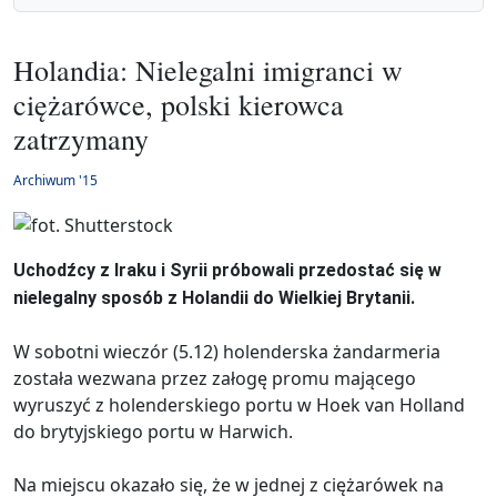
Holandia: Nielegalni imigranci w
ciężarówce, polski kierowca
zatrzymany
Archiwum '15
Uchodźcy z Iraku i Syrii próbowali przedostać się w
nielegalny sposób z Holandii do Wielkiej Brytanii.
W sobotni wieczór (5.12) holenderska żandarmeria
została wezwana przez załogę promu mającego
wyruszyć z holenderskiego portu w Hoek van Holland
do brytyjskiego portu w Harwich.
Na miejscu okazało się, że w jednej z ciężarówek na