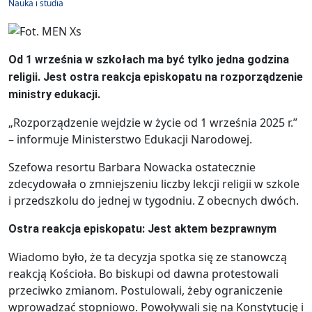
Nauka i studia
Od 1 września w szkołach ma być tylko jedna godzina
religii. Jest ostra reakcja episkopatu na rozporządzenie
ministry edukacji.
„Rozporządzenie wejdzie w życie od 1 września 2025 r.”
– informuje Ministerstwo Edukacji Narodowej.
Szefowa resortu Barbara Nowacka ostatecznie
zdecydowała o zmniejszeniu liczby lekcji religii w szkole
i przedszkolu do jednej w tygodniu. Z obecnych dwóch.
Ostra reakcja episkopatu: Jest aktem bezprawnym
Wiadomo było, że ta decyzja spotka się ze stanowczą
reakcją Kościoła. Bo biskupi od dawna protestowali
przeciwko zmianom. Postulowali, żeby ograniczenie
wprowadzać stopniowo. Powoływali się na Konstytucję i