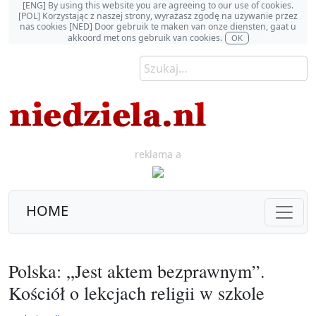
[ENG] By using this website you are agreeing to our use of cookies.
[POL] Korzystając z naszej strony, wyrażasz zgodę na używanie przez
nas cookies [NED] Door gebruik te maken van onze diensten, gaat u
akkoord met ons gebruik van cookies.
OK
reklama a
HOME
Polska: „Jest aktem bezprawnym”.
Kościół o lekcjach religii w szkole