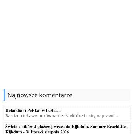
Najnowsze komentarze
Holandia (i Polska) w liczbach
Bardzo ciekawe porównanie. Niektóre liczby naprawd...
Święto siatkówki plażowej wraca do Kijkduin. Summer BeachLife -
Kijkduin - 31 lipca-9 sierpnia 2026