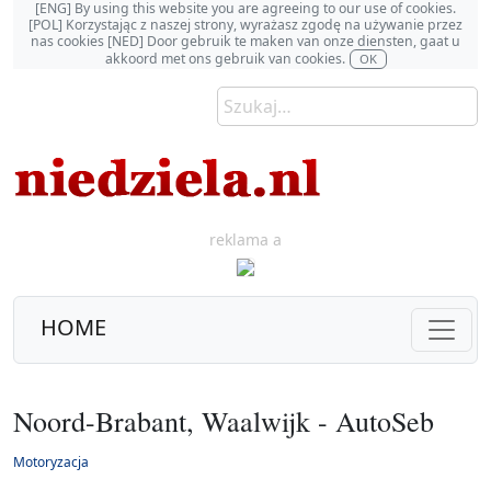
[ENG] By using this website you are agreeing to our use of cookies.
[POL] Korzystając z naszej strony, wyrażasz zgodę na używanie przez
nas cookies [NED] Door gebruik te maken van onze diensten, gaat u
akkoord met ons gebruik van cookies.
OK
reklama a
HOME
Noord-Brabant, Waalwijk - AutoSeb
Motoryzacja