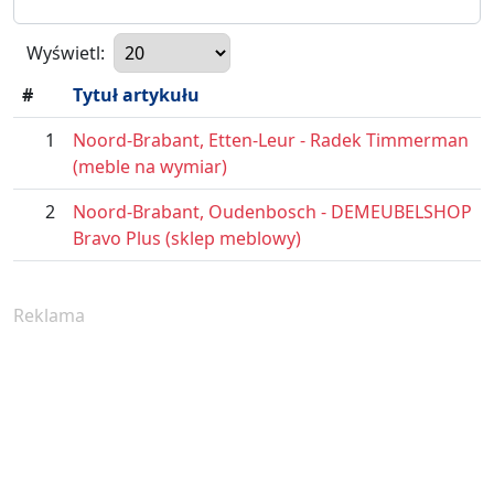
Wyświetl:
#
Tytuł artykułu
1
Noord-Brabant, Etten-Leur - Radek Timmerman
(meble na wymiar)
2
Noord-Brabant, Oudenbosch - DEMEUBELSHOP
Bravo Plus (sklep meblowy)
Reklama