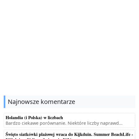
Najnowsze komentarze
Holandia (i Polska) w liczbach
Bardzo ciekawe porównanie. Niektóre liczby naprawd...
Święto siatkówki plażowej wraca do Kijkduin. Summer BeachLife -