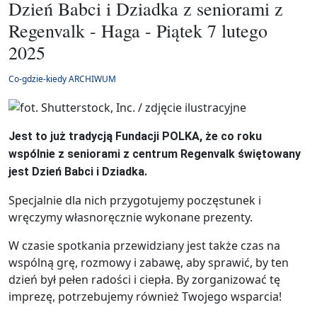
Dzień Babci i Dziadka z seniorami z
Regenvalk - Haga - Piątek 7 lutego
2025
Co-gdzie-kiedy ARCHIWUM
Jest to już tradycją Fundacji POLKA, że co roku
wspólnie z seniorami z centrum Regenvalk świętowany
jest Dzień Babci i Dziadka.
Specjalnie dla nich przygotujemy poczęstunek i
wręczymy własnoręcznie wykonane prezenty.
W czasie spotkania przewidziany jest także czas na
wspólną grę, rozmowy i zabawę, aby sprawić, by ten
dzień był pełen radości i ciepła. By zorganizować tę
imprezę, potrzebujemy również Twojego wsparcia!