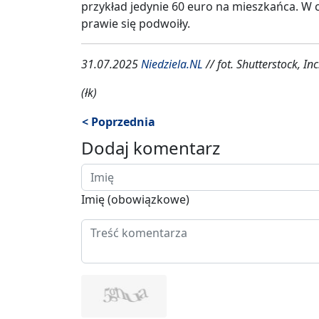
przykład jedynie 60 euro na mieszkańca. W c
prawie się podwoiły.
31.07.2025
Niedziela.NL
// fot. Shutterstock, Inc
(łk)
< Poprzednia
Dodaj komentarz
Imię (obowiązkowe)