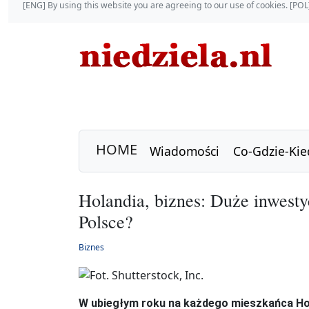
[ENG] By using this website you are agreeing to our use of cookies. [P
HOME
Wiadomości
Co-Gdzie-Kie
Holandia, biznes: Duże inwesty
Polsce?
Biznes
W ubiegłym roku na każdego mieszkańca Hol