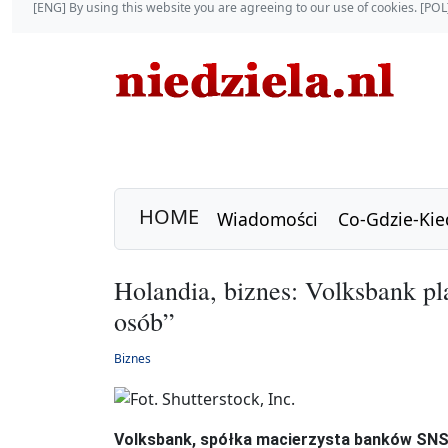
[ENG] By using this website you are agreeing to our use of cookies. [P
HOME
Wiadomości
Co-Gdzie-Kie
Holandia, biznes: Volksbank pl
osób”
Biznes
Volksbank, spółka macierzysta banków SNS i