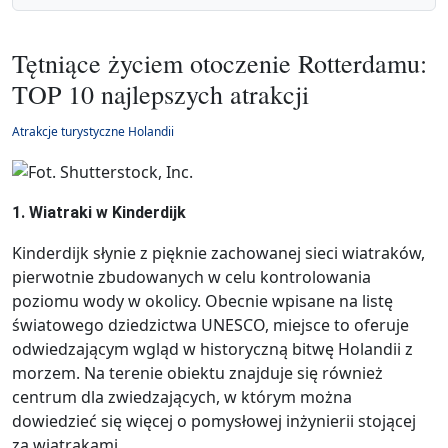
Tętniące życiem otoczenie Rotterdamu:
TOP 10 najlepszych atrakcji
Atrakcje turystyczne Holandii
1. Wiatraki w Kinderdijk
Kinderdijk słynie z pięknie zachowanej sieci wiatraków,
pierwotnie zbudowanych w celu kontrolowania
poziomu wody w okolicy. Obecnie wpisane na listę
światowego dziedzictwa UNESCO, miejsce to oferuje
odwiedzającym wgląd w historyczną bitwę Holandii z
morzem. Na terenie obiektu znajduje się również
centrum dla zwiedzających, w którym można
dowiedzieć się więcej o pomysłowej inżynierii stojącej
za wiatrakami.