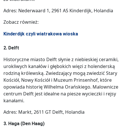
Adres: Nederwaard 1, 2961 AS Kinderdijk, Holandia
Zobacz również:
Kinderdijk czyli wiatrakowa wioska
2. Delft
Historyczne miasto Delft słynie z niebieskiej ceramiki,
urokliwych kanałów i głębokich więzi z holenderską
rodziną królewską. Zwiedzający mogą zwiedzić Stary
Kościół, Nowy Kościół i Muzeum Prinsenhof, które
opowiada historię Wilhelma Orańskiego. Malownicze
centrum Delft jest idealne na piesze wycieczki i rejsy
kanałami.
Adres: Markt, 2611 GT Delft, Holandia
3. Haga (Den Haag)