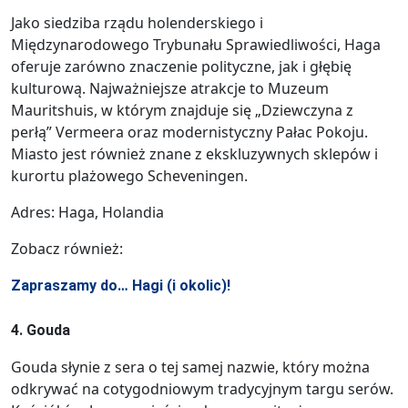
Jako siedziba rządu holenderskiego i
Międzynarodowego Trybunału Sprawiedliwości, Haga
oferuje zarówno znaczenie polityczne, jak i głębię
kulturową. Najważniejsze atrakcje to Muzeum
Mauritshuis, w którym znajduje się „Dziewczyna z
perłą” Vermeera oraz modernistyczny Pałac Pokoju.
Miasto jest również znane z ekskluzywnych sklepów i
kurortu plażowego Scheveningen.
Adres: Haga, Holandia
Zobacz również:
Zapraszamy do… Hagi (i okolic)!
4. Gouda
Gouda słynie z sera o tej samej nazwie, który można
odkrywać na cotygodniowym tradycyjnym targu serów.