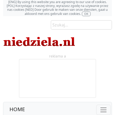
[ENG] By using this website you are agreeing to our use of cookies.
[POL] Korzystając z naszej strony, wyrażasz zgodę na używanie przez
nas cookies [NED] Door gebruik te maken van onze diensten, gaat u
akkoord met ons gebruik van cookies.
OK
reklama a
HOME