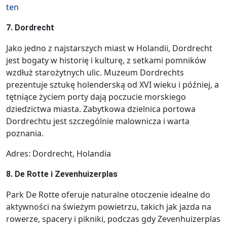
ten
7. Dordrecht
Jako jedno z najstarszych miast w Holandii, Dordrecht
jest bogaty w historię i kulturę, z setkami pomników
wzdłuż starożytnych ulic. Muzeum Dordrechts
prezentuje sztukę holenderską od XVI wieku i później, a
tętniące życiem porty dają poczucie morskiego
dziedzictwa miasta. Zabytkowa dzielnica portowa
Dordrechtu jest szczególnie malownicza i warta
poznania.
Adres: Dordrecht, Holandia
8. De Rotte i Zevenhuizerplas
Park De Rotte oferuje naturalne otoczenie idealne do
aktywności na świeżym powietrzu, takich jak jazda na
rowerze, spacery i pikniki, podczas gdy Zevenhuizerplas