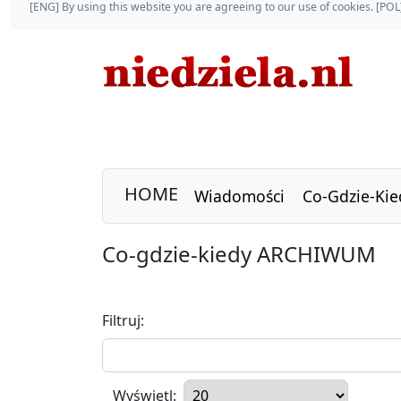
[ENG] By using this website you are agreeing to our use of cookies. [P
HOME
Wiadomości
Co-Gdzie-Kie
Co-gdzie-kiedy ARCHIWUM
Filtruj:
Wyświetl: