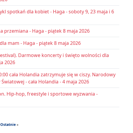
l spotkań dla kobiet - Haga - soboty 9, 23 maja i 6
a przemiana - Haga - piątek 8 maja 2026
dla mam - Haga - piątek 8 maja 2026
estival). Darmowe koncerty i święto wolności dla
ja 2026
:00 cała Holandia zatrzymuje się w ciszy. Narodowy
 Światowej - cała Holandia - 4 maja 2026
ion. Hip-hop, freestyle i sportowe wyzwania -
Ostatnie
»